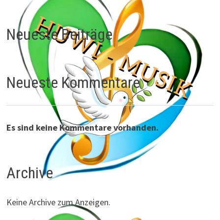
Neueste Beiträge
Neueste Kommentare
Es sind keine Kommentare vorhanden.
Archive
Keine Archive zum Anzeigen.